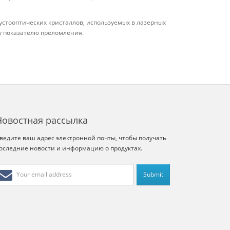
устооптических кристаллов, используемых в лазерных
у показателю преломления.
Новостная рассылка
ведите ваш адрес электронной почты, чтобы получать
оследние новости и информацию о продуктах.