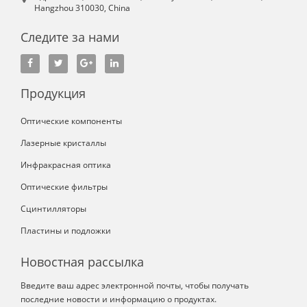
Hangzhou 310030, China
Следите за нами
Продукция
Оптические компоненты
Лазерные кристаллы
Инфракрасная оптика
Оптические фильтры
Сцинтилляторы
Пластины и подложки
Новостная рассылка
Введите ваш адрес электронной почты, чтобы получать
последние новости и информацию о продуктах.