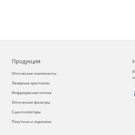
Продукция
В
Оптические компоненты
п
Лазерные кристаллы
Инфракрасная оптика
Оптические фильтры
Сцинтилляторы
Пластины и подложки