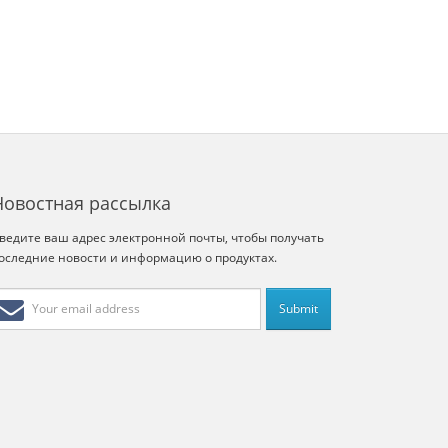
Новостная рассылка
ведите ваш адрес электронной почты, чтобы получать
оследние новости и информацию о продуктах.