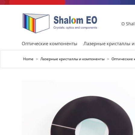
О Sha
Оптические компоненты
Лазерные кристаллы 
Home
>
Лазерные кристаллы и компоненты
>
Оптические 