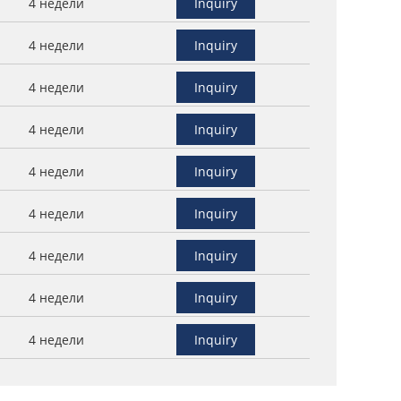
4 недели
Inquiry
4 недели
Inquiry
4 недели
Inquiry
4 недели
Inquiry
4 недели
Inquiry
4 недели
Inquiry
4 недели
Inquiry
4 недели
Inquiry
4 недели
Inquiry