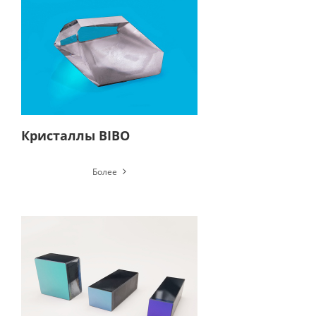
Кристаллы BIBO
Более