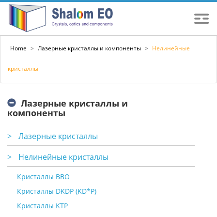
Home
>
Лазерные кристаллы и компоненты
>
Нелинейные
кристаллы
Лазерные кристаллы и
компоненты
>
Лазерные кристаллы
>
Нелинейные кристаллы
Кристаллы BBO
Кристаллы DKDP (KD*P)
Кристаллы KTP