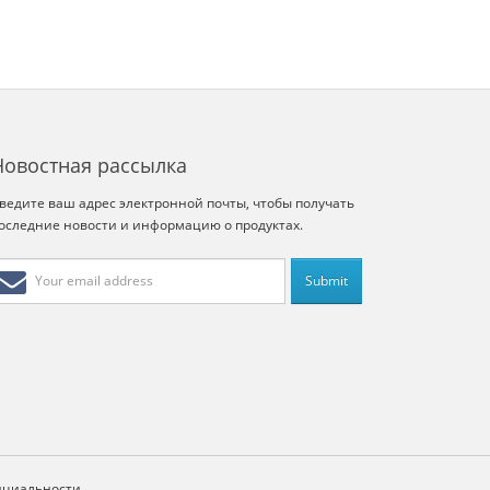
Новостная рассылка
ведите ваш адрес электронной почты, чтобы получать
оследние новости и информацию о продуктах.
нциальности