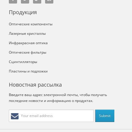
Продукция
Оптические компоненты
Лазерные кристаллы
Инфракрасная оптика
Оптические фильтры
Сцинтилляторы
Пластины и подложки
Новостная рассылка
Введите ваш адрес электронной почты, чтобы получать
последние новости и информацию о продуктах.