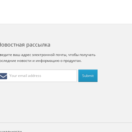
Новостная рассылка
ведите ваш адрес электронной почты, чтобы получать
оследние новости и информацию о продуктах.
нциальности