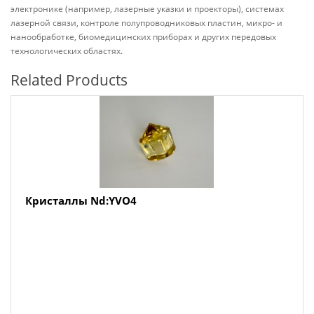
электронике (например, лазерные указки и проекторы), системах
лазерной связи, контроле полупроводниковых пластин, микро- и
нанообработке, биомедицинских приборах и других передовых
технологических областях.
Related Products
Кристаллы Nd:YVO4