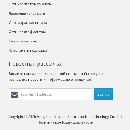
Оптические компоненты
Лазерные кристаллы
Инфракрасная оптика
Оптические фильтры
Сцинтилляторы
Пластины и подложки
Новостная рассылка
Введите ваш адрес электронной почты, чтобы получать
последние новости и информацию о продуктах.
Copyright © 2026 Hangzhou Shalom Electro-optics Technology Co., Ltd.
Политика конфиденциальности