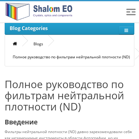
Blog Categories
Blogs
Полное руководство по фильтрам нейтральной плотности (ND)
Полное руководство по
фильтрам нейтральной
плотности (ND)
Введение
Фильтры нейтральной плотности (ND) давно зарекомендовали себя
как незаменимые инструменты в области фотографии, но их