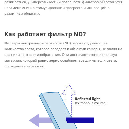
развиваться, универсальность и полезность фильтров ND останутся
незаменимыми в стимулировании прогресса и инноваций в
различных областях.
Как работает фильтр ND?
Фильтры нейтральной плотности (ND) работают, уменьшая
количество света, которое попадает в объектив камеры, не влияя на
цвет или контраст изображения. Они достигают этого, используя
материал, который равномерно ослабляет все длины волн света,
проходящие через них.