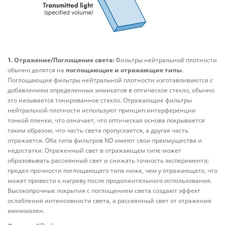
1. Отражение/Поглощение света:
Фильтры нейтральной плотности
обычно делятся на
поглощающие и отражающие типы
.
Поглощающие фильтры нейтральной плотности изготавливаются с
добавлением определенных химикатов в оптическое стекло, обычно
это называется тонированное стекло. Отражающие фильтры
нейтральной плотности используют принцип интерференции
тонкой пленки, что означает, что оптическая основа покрывается
таким образом, что часть света пропускается, а другая часть
отражается. Оба типа фильтров ND имеют свои преимущества и
недостатки. Отраженный свет в отражающем типе может
образовывать рассеянный свет и снижать точность эксперимента;
предел прочности поглощающего типа ниже, чем у отражающего, что
может привести к нагреву после продолжительного использования.
Высокопрочные покрытия с поглощением света создают эффект
ослабления интенсивности света, а рассеянный свет от отражения
минимален.