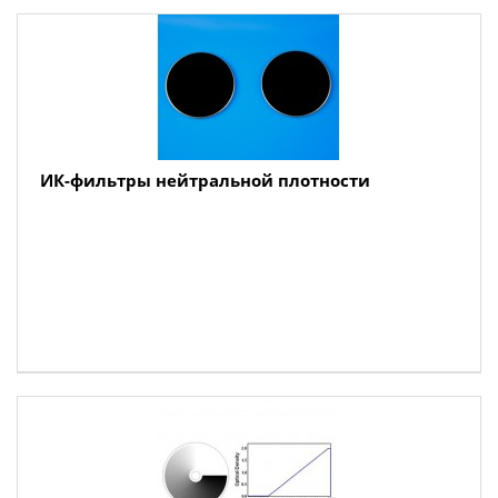
ИК-фильтры нейтральной плотности