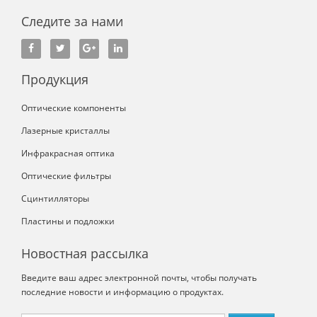
Следите за нами
Продукция
Оптические компоненты
Лазерные кристаллы
Инфракрасная оптика
Оптические фильтры
Сцинтилляторы
Пластины и подложки
Новостная рассылка
Введите ваш адрес электронной почты, чтобы получать
последние новости и информацию о продуктах.