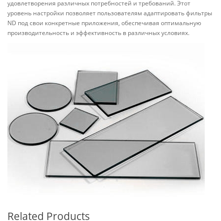
удовлетворения различных потребностей и требований. Этот
уровень настройки позволяет пользователям адаптировать фильтры
ND под свои конкретные приложения, обеспечивая оптимальную
производительность и эффективность в различных условиях.
Related Products