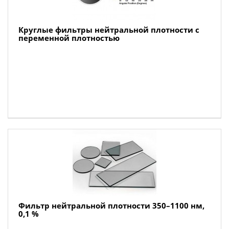
Круглые фильтры нейтральной плотности с
переменной плотностью
Фильтр нейтральной плотности 350–1100 нм,
0,1 %