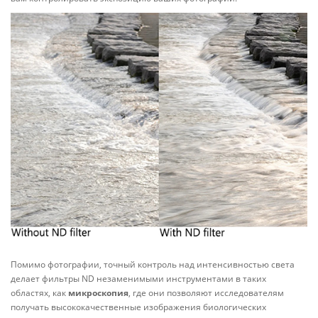
Помимо фотографии, точный контроль над интенсивностью света
делает фильтры ND незаменимыми инструментами в таких
областях, как
микроскопия
, где они позволяют исследователям
получать высококачественные изображения биологических