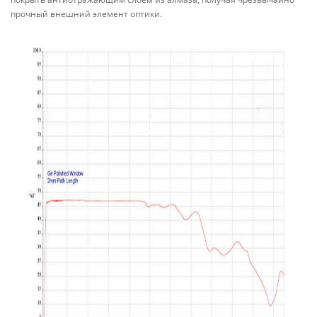
прочный внешний элемент оптики.