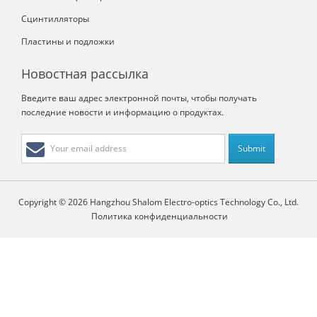
Сцинтилляторы
Пластины и подложки
Новостная рассылка
Введите ваш адрес электронной почты, чтобы получать
последние новости и информацию о продуктах.
Copyright © 2026 Hangzhou Shalom Electro-optics Technology Co., Ltd.
Политика конфиденциальности