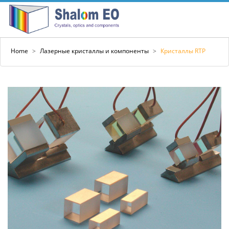
Home
>
Лазерные кристаллы и компоненты
>
Кристаллы RTP