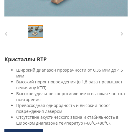
Кристаллы RTP
Широкий диапазон прозрачности от 0,35 мкм до 4,5
мкм
Высокий порог повреждения (в 1,8 раза превышает
величину КТП)
Высокое удельное сопротивление и высокая частота
повторения
Превосходная однородность и высокий порог
повреждения лазером
Отсутствие акустического звона и стабильность в
широком диапазоне температур (-60℃-+80℃).