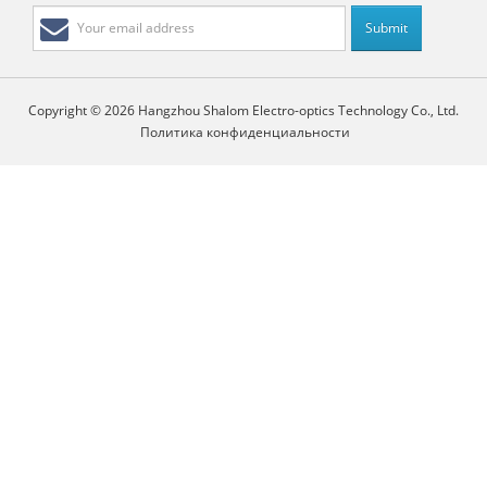
Copyright © 2026 Hangzhou Shalom Electro-optics Technology Co., Ltd.
Политика конфиденциальности