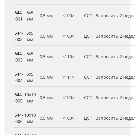
644-
5x5
0,5 мм
<100>
ССП
Запросить
2 неде
001
мм
644-
5x5
0,5 мм
<100>
ЦСП
Запросить
2 неде
002
мм
644-
5x5
0,5 мм
<110>
ССП
Запросить
2 неде
003
мм
644-
5x5
0,5 мм
<111>
ССП
Запросить
2 неде
004
мм
644-
10x10
0,5 мм
<100>
ССП
Запросить
2 неде
005
мм
644-
10x10
0,5 мм
<100>
ЦСП
Запросить
2 неде
006
мм