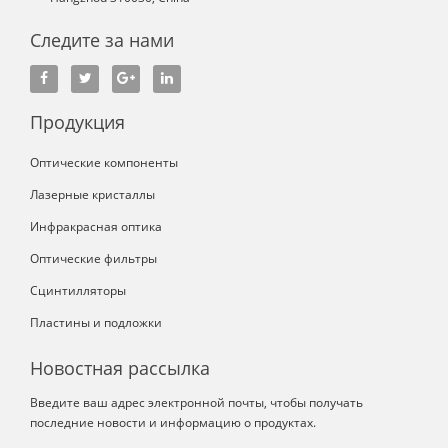
Следите за нами
Продукция
Оптические компоненты
Лазерные кристаллы
Инфракрасная оптика
Оптические фильтры
Сцинтилляторы
Пластины и подложки
Новостная рассылка
Введите ваш адрес электронной почты, чтобы получать
последние новости и информацию о продуктах.