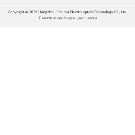
Copyright © 2026 Hangzhou Shalom Electro-optics Technology Co., Ltd.
Политика конфиденциальности