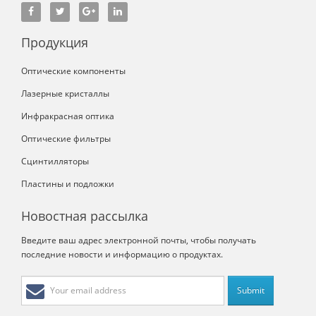
Продукция
Оптические компоненты
Лазерные кристаллы
Инфракрасная оптика
Оптические фильтры
Сцинтилляторы
Пластины и подложки
Новостная рассылка
Введите ваш адрес электронной почты, чтобы получать
последние новости и информацию о продуктах.