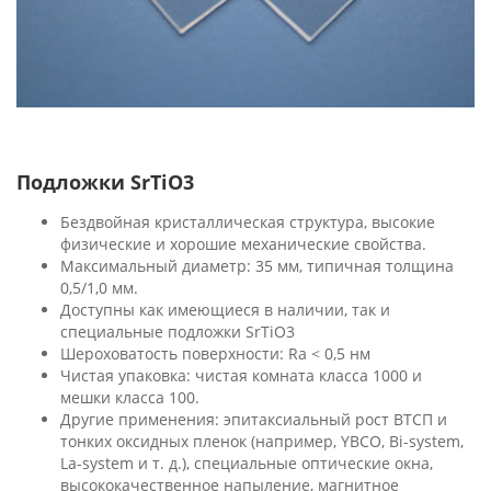
Подложки SrTiO3
Бездвойная кристаллическая структура, высокие
физические и хорошие механические свойства.
Максимальный диаметр: 35 мм, типичная толщина
0,5/1,0 мм.
Доступны как имеющиеся в наличии, так и
специальные подложки SrTiO3
Шероховатость поверхности: Ra < 0,5 нм
Чистая упаковка: чистая комната класса 1000 и
мешки класса 100.
Другие применения: эпитаксиальный рост ВТСП и
тонких оксидных пленок (например, YBCO, Bi-system,
La-system и т. д.), специальные оптические окна,
высококачественное напыление, магнитное