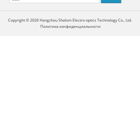
Copyright © 2026 Hangzhou Shalom Electro-optics Technology Co., Ltd.
Политика конфиденциальности