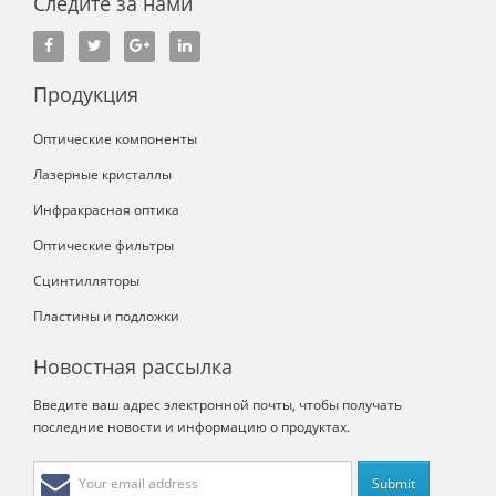
Следите за нами
Продукция
Оптические компоненты
Лазерные кристаллы
Инфракрасная оптика
Оптические фильтры
Сцинтилляторы
Пластины и подложки
Новостная рассылка
Введите ваш адрес электронной почты, чтобы получать
последние новости и информацию о продуктах.