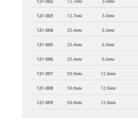
121-002
12.7мм
3.0мм
121-003
12.7мм
3.0мм
121-004
25.4мм
6.0мм
121-005
25.4мм
6.0мм
121-006
25.4мм
6.0мм
121-007
50.8мм
12.0мм
121-008
50.8мм
12.0мм
121-009
50.8мм
12.0мм