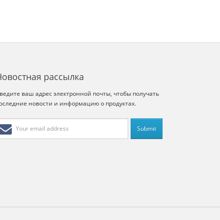
Новостная рассылка
ведите ваш адрес электронной почты, чтобы получать
оследние новости и информацию о продуктах.