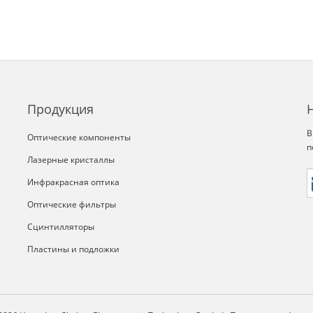
Продукция
В
Оптические компоненты
п
Лазерные кристаллы
Инфракрасная оптика
Оптические фильтры
Сцинтилляторы
Пластины и подложки