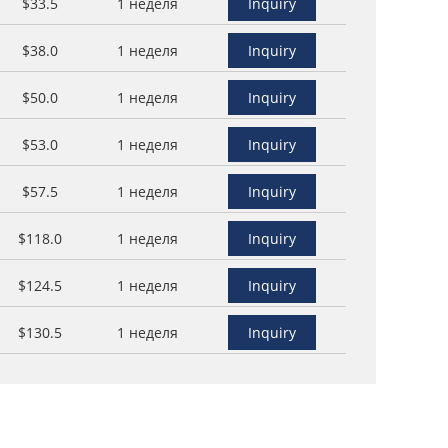
$33.5
1 неделя
Inquiry
$38.0
1 неделя
Inquiry
$50.0
1 неделя
Inquiry
$53.0
1 неделя
Inquiry
$57.5
1 неделя
Inquiry
$118.0
1 неделя
Inquiry
$124.5
1 неделя
Inquiry
$130.5
1 неделя
Inquiry