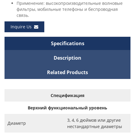
Применение: высокопроизводительные волновые
фильтры, мобильные телефоны и беспроводная
связь.
Inquire Us
Specifications
Description
Related Products
Спецификация
Верхний функциональный уровень
3, 4, 6 дюймов или другие
Диаметр
нестандартные диаметры