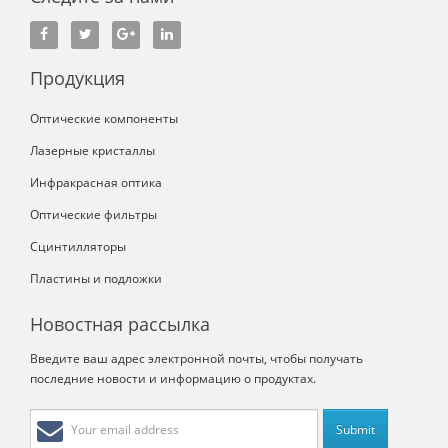
Продукция
Оптические компоненты
Лазерные кристаллы
Инфракрасная оптика
Оптические фильтры
Сцинтилляторы
Пластины и подложки
Новостная рассылка
Введите ваш адрес электронной почты, чтобы получать
последние новости и информацию о продуктах.