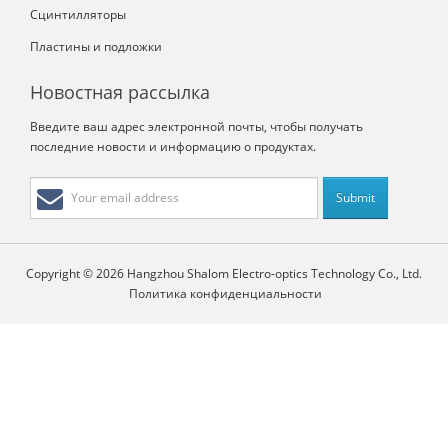
Сцинтилляторы
Пластины и подложки
Новостная рассылка
Введите ваш адрес электронной почты, чтобы получать
последние новости и информацию о продуктах.
Copyright © 2026 Hangzhou Shalom Electro-optics Technology Co., Ltd.
Политика конфиденциальности