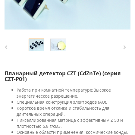
Планарный детектор CZT (CdZnTe) (серия
CZT-P01)
Работа при комнатной температуре;Высокое
энергетическое разрешение.
Специальная конструкция электродов (AU).
Короткое время отклика и стабильность для
длительных операций.
Пикселлированная матрица с эффективным Z 50 и
плотностью 5,8 г/см3.
Основные области применения: космические зонды,