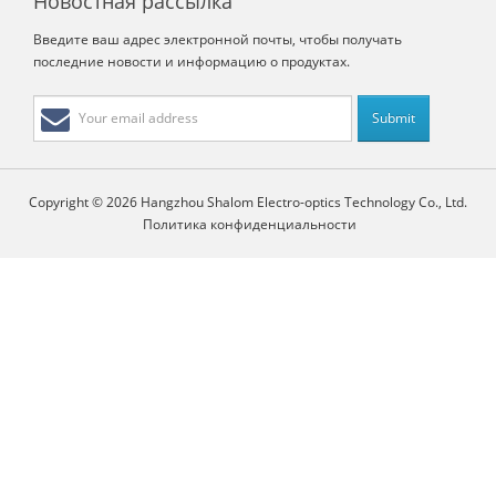
Новостная рассылка
Введите ваш адрес электронной почты, чтобы получать
последние новости и информацию о продуктах.
Copyright © 2026 Hangzhou Shalom Electro-optics Technology Co., Ltd.
Политика конфиденциальности