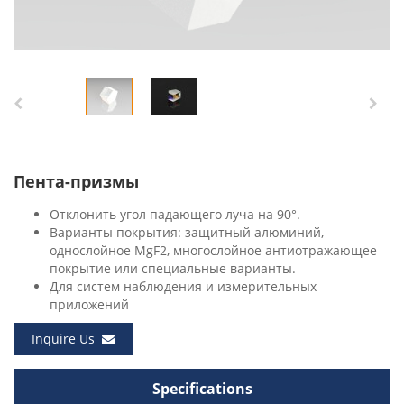
Пента-призмы
Отклонить угол падающего луча на 90°.
Варианты покрытия: защитный алюминий,
однослойное MgF2, многослойное антиотражающее
покрытие или специальные варианты.
Для систем наблюдения и измерительных
приложений
Inquire Us
Specifications