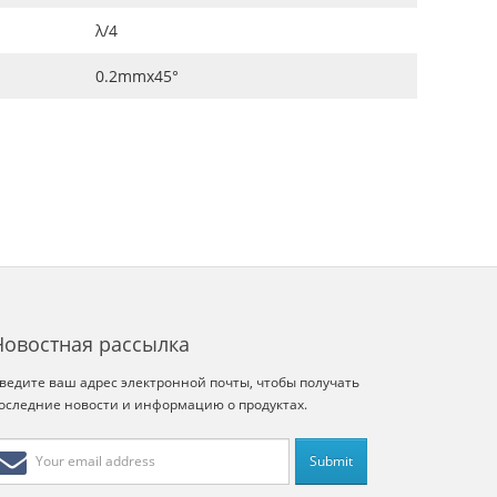
λ/4
0.2mmx45°
Новостная рассылка
ведите ваш адрес электронной почты, чтобы получать
оследние новости и информацию о продуктах.