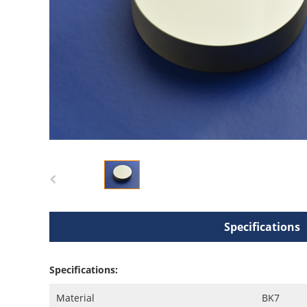
Specifications
Specifications:
Material
BK7