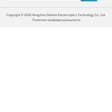
Copyright © 2026 Hangzhou Shalom Electro-optics Technology Co., Ltd.
Политика конфиденциальности