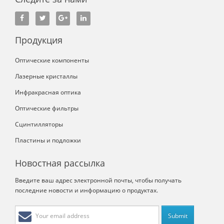
Продукция
Оптические компоненты
Лазерные кристаллы
Инфракрасная оптика
Оптические фильтры
Сцинтилляторы
Пластины и подложки
Новостная рассылка
Введите ваш адрес электронной почты, чтобы получать
последние новости и информацию о продуктах.