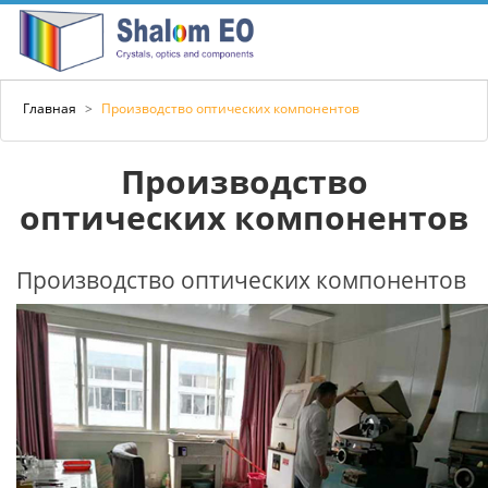
Главная
>
Производство оптических компонентов
Производство
оптических компонентов
Производство оптических компонентов