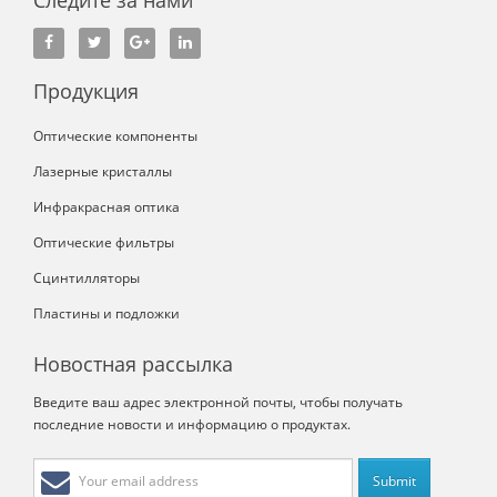
Продукция
Оптические компоненты
Лазерные кристаллы
Инфракрасная оптика
Оптические фильтры
Сцинтилляторы
Пластины и подложки
Новостная рассылка
Введите ваш адрес электронной почты, чтобы получать
последние новости и информацию о продуктах.