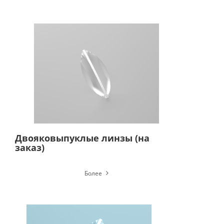
Двояковыпуклые линзы (на
заказ)
Более