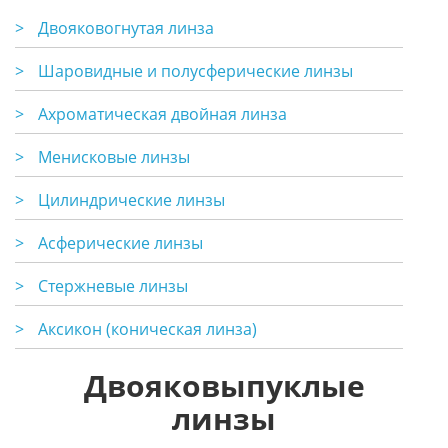
>
Двояковогнутая линза
>
Шаровидные и полусферические линзы
>
Ахроматическая двойная линза
>
Менисковые линзы
>
Цилиндрические линзы
>
Асферические линзы
>
Стержневые линзы
>
Аксикон (коническая линза)
Двояковыпуклые
линзы