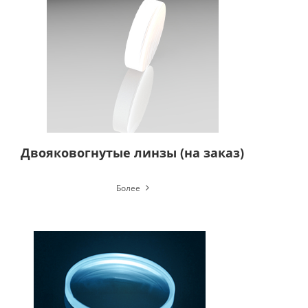
Двояковогнутые линзы (на заказ)
Более