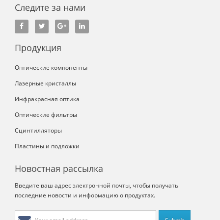
Следите за нами
Продукция
Оптические компоненты
Лазерные кристаллы
Инфракрасная оптика
Оптические фильтры
Сцинтилляторы
Пластины и подложки
Новостная рассылка
Введите ваш адрес электронной почты, чтобы получать
последние новости и информацию о продуктах.