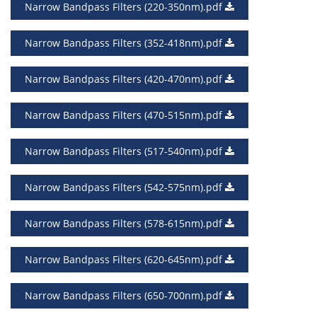
Narrow Bandpass Filters (220-350nm).pdf
Narrow Bandpass Filters (352-418nm).pdf
Narrow Bandpass Filters (420-470nm).pdf
Narrow Bandpass Filters (470-515nm).pdf
Narrow Bandpass Filters (517-540nm).pdf
Narrow Bandpass Filters (542-575nm).pdf
Narrow Bandpass Filters (578-615nm).pdf
Narrow Bandpass Filters (620-645nm).pdf
Narrow Bandpass Filters (650-700nm).pdf