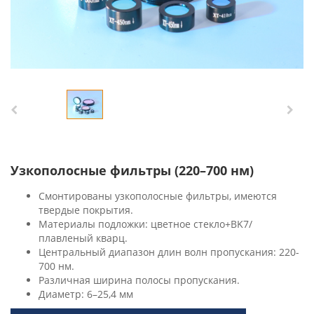
Узкополосные фильтры (220–700 нм)
Смонтированы узкополосные фильтры, имеются
твердые покрытия.
Материалы подложки: цветное стекло+BK7/
плавленый кварц.
Центральный диапазон длин волн пропускания: 220-
700 нм.
Различная ширина полосы пропускания.
Диаметр: 6–25,4 мм