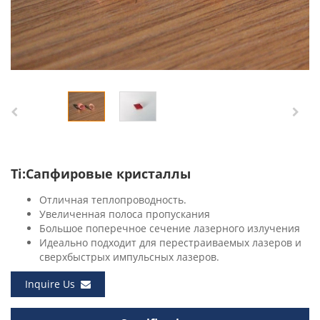
Ti:Сапфировые кристаллы
Отличная теплопроводность.
Увеличенная полоса пропускания
Большое поперечное сечение лазерного излучения
Идеально подходит для перестраиваемых лазеров и
сверхбыстрых импульсных лазеров.
Inquire Us