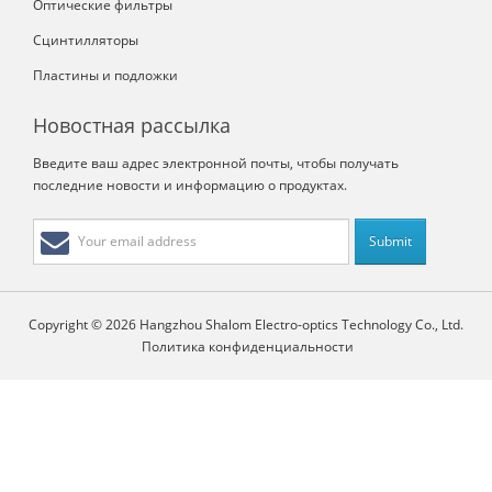
Оптические фильтры
Сцинтилляторы
Пластины и подложки
Новостная рассылка
Введите ваш адрес электронной почты, чтобы получать
последние новости и информацию о продуктах.
Copyright © 2026 Hangzhou Shalom Electro-optics Technology Co., Ltd.
Политика конфиденциальности