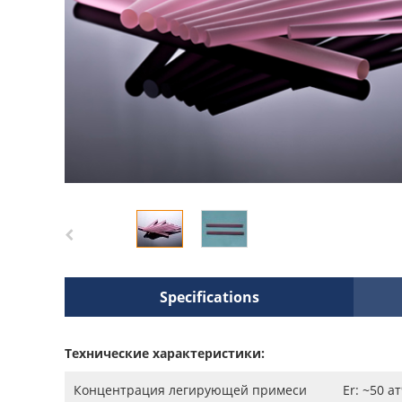
Specifications
Технические характеристики:
Концентрация легирующей примеси
Er: ~50 а