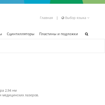
Главная
|
Выбор языка
ры
Сцинтилляторы
Пластины и подложки
ра 2,94 нм
и медицинских лазеров.