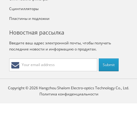
Сцинтилляторы
Пластины и подложки
Новостная рассылка
Введите ваш адрес электронной почты, чтобы получать
последние новости и информацию о продуктах.
Copyright © 2026 Hangzhou Shalom Electro-optics Technology Co., Ltd.
Политика конфиденциальности