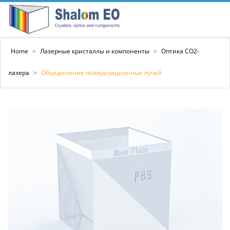
Home
>
Лазерные кристаллы и компоненты
>
Оптика CO2-
лазера
>
Объединение поляризационных лучей