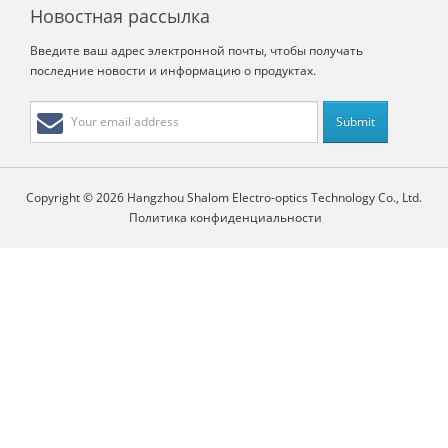
Новостная рассылка
Введите ваш адрес электронной почты, чтобы получать
последние новости и информацию о продуктах.
Copyright © 2026 Hangzhou Shalom Electro-optics Technology Co., Ltd.
Политика конфиденциальности