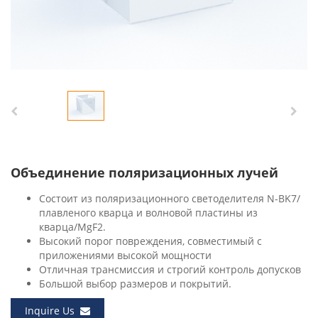
Объединение поляризационных лучей
Состоит из поляризационного светоделителя N-BK7/
плавленого кварца и волновой пластины из
кварца/MgF2.
Высокий порог повреждения, совместимый с
приложениями высокой мощности
Отличная трансмиссия и строгий контроль допусков
Большой выбор размеров и покрытий.
Inquire Us