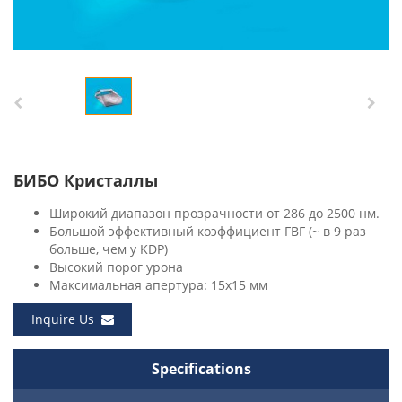
БИБО Кристаллы
Широкий диапазон прозрачности от 286 до 2500 нм.
Большой эффективный коэффициент ГВГ (~ в 9 раз
больше, чем у KDP)
Высокий порог урона
Максимальная апертура: 15x15 мм
Inquire Us
Specifications