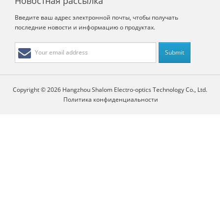
Новостная рассылка
Введите ваш адрес электронной почты, чтобы получать
последние новости и информацию о продуктах.
Copyright © 2026 Hangzhou Shalom Electro-optics Technology Co., Ltd.
Политика конфиденциальности